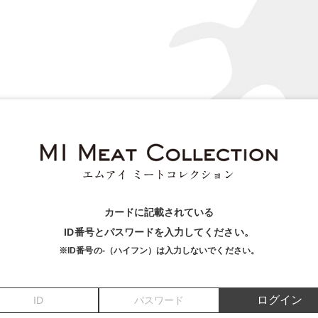
カードに記載されている
ID番号とパスワードを入力してください。
※ID番号の-（ハイフン）は入力しないでください。